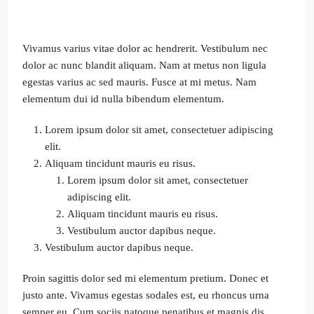
Vivamus varius vitae dolor ac hendrerit. Vestibulum nec
dolor ac nunc blandit aliquam. Nam at metus non ligula
egestas varius ac sed mauris. Fusce at mi metus. Nam
elementum dui id nulla bibendum elementum.
Lorem ipsum dolor sit amet, consectetuer adipiscing
elit.
Aliquam tincidunt mauris eu risus.
Lorem ipsum dolor sit amet, consectetuer
adipiscing elit.
Aliquam tincidunt mauris eu risus.
Vestibulum auctor dapibus neque.
Vestibulum auctor dapibus neque.
Proin sagittis dolor sed mi elementum pretium. Donec et
justo ante. Vivamus egestas sodales est, eu rhoncus urna
semper eu. Cum sociis natoque penatibus et magnis dis