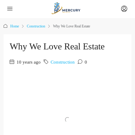
Home
Construction
Why We Love Real Estate
Why We Love Real Estate
10 years ago
Construction
0