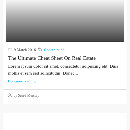
9 March 2016
Construction
The Ultimate Cheat Sheet On Real Estate
Lorem ipsum dolor sit amet, consectetur adipiscing elit. Duis
mollis et sem sed sollicitudin. Donec...
Continue reading
by Saeed-Mercury