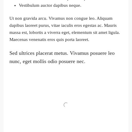
Vestibulum auctor dapibus neque.
Ut non gravida arcu. Vivamus non congue leo. Aliquam
dapibus laoreet purus, vitae iaculis eros egestas ac. Mauris
massa est, lobortis a viverra eget, elementum sit amet ligula.
Maecenas venenatis eros quis porta laoreet.
Sed ultrices placerat metus. Vivamus posuere leo
nunc, eget mollis odio posuere nec.