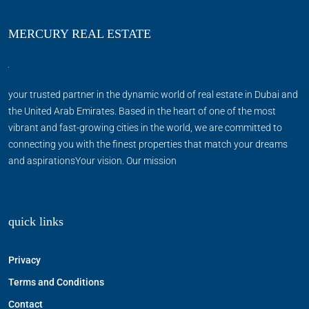
MERCURY REAL ESTATE
your trusted partner in the dynamic world of real estate in Dubai and
the United Arab Emirates. Based in the heart of one of the most
vibrant and fast-growing cities in the world, we are committed to
connecting you with the finest properties that match your dreams
and aspirationsYour vision. Our mission
quick links
Privacy
Terms and Conditions
Contact