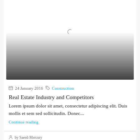
24 January 2016
Construction
Real Estate Industry and Competitors
Lorem ipsum dolor sit amet, consectetur adipiscing elit. Duis
mollis et sem sed sollicitudin. Donec...
Continue reading
by Saeed-Mercury