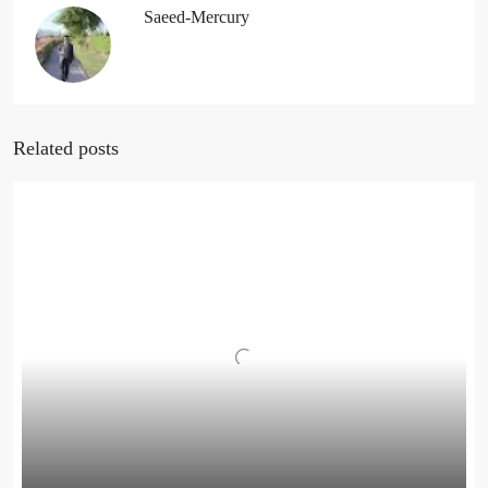
Saeed-Mercury
Related posts