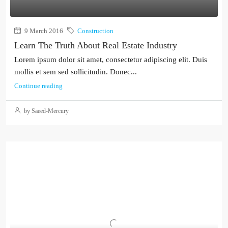
9 March 2016
Construction
Learn The Truth About Real Estate Industry
Lorem ipsum dolor sit amet, consectetur adipiscing elit. Duis
mollis et sem sed sollicitudin. Donec...
Continue reading
by Saeed-Mercury