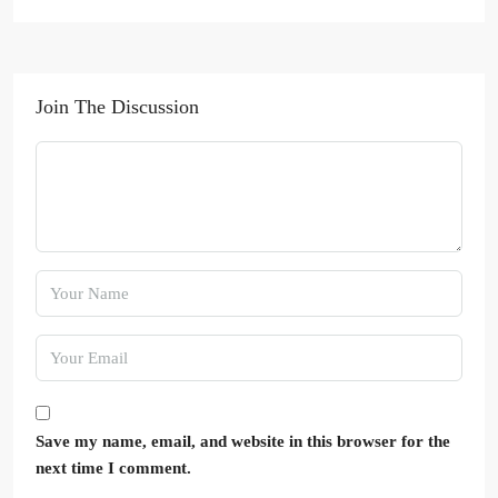
Join The Discussion
Save my name, email, and website in this browser for the
next time I comment.