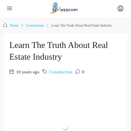
Home
Construction
Learn The Truth About Real Estate Industry
Learn The Truth About Real
Estate Industry
10 years ago
Construction
0