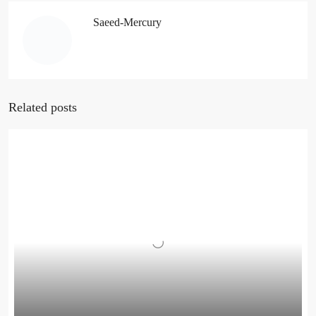
Saeed-Mercury
Related posts