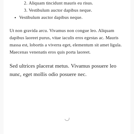
Aliquam tincidunt mauris eu risus.
Vestibulum auctor dapibus neque.
Vestibulum auctor dapibus neque.
Ut non gravida arcu. Vivamus non congue leo. Aliquam
dapibus laoreet purus, vitae iaculis eros egestas ac. Mauris
massa est, lobortis a viverra eget, elementum sit amet ligula.
Maecenas venenatis eros quis porta laoreet.
Sed ultrices placerat metus. Vivamus posuere leo
nunc, eget mollis odio posuere nec.