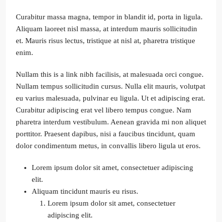
Curabitur massa magna, tempor in blandit id, porta in ligula.
Aliquam laoreet nisl massa, at interdum mauris sollicitudin
et. Mauris risus lectus, tristique at nisl at, pharetra tristique
enim.
Nullam this is a link nibh facilisis, at malesuada orci congue.
Nullam tempus sollicitudin cursus. Nulla elit mauris, volutpat
eu varius malesuada, pulvinar eu ligula. Ut et adipiscing erat.
Curabitur adipiscing erat vel libero tempus congue. Nam
pharetra interdum vestibulum. Aenean gravida mi non aliquet
porttitor. Praesent dapibus, nisi a faucibus tincidunt, quam
dolor condimentum metus, in convallis libero ligula ut eros.
Lorem ipsum dolor sit amet, consectetuer adipiscing
elit.
Aliquam tincidunt mauris eu risus.
Lorem ipsum dolor sit amet, consectetuer
adipiscing elit.