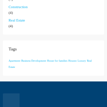
Construction
(4)
Real Estate
(4)
Tags
Apartment
Business Development
House for families
Houzez
Luxury
Real
Estate