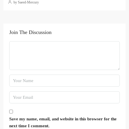
by Saeed-Mercury
Join The Discussion
Save my name, email, and website in this browser for the
next time I comment.