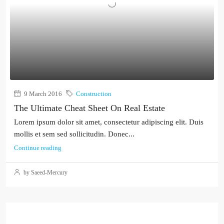
9 March 2016
Construction
The Ultimate Cheat Sheet On Real Estate
Lorem ipsum dolor sit amet, consectetur adipiscing elit. Duis
mollis et sem sed sollicitudin. Donec...
Continue reading
by Saeed-Mercury