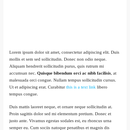
Lorem ipsum dolor sit amet, consectetur adipiscing elit. Duis
mollis et sem sed sollicitudin. Donec non odio neque.
Aliquam hendrerit sollicitudin purus, quis rutrum mi
accumsan nec.
Quisque bibendum orci ac nibh facilisis
, at
malesuada orci congue. Nullam tempus sollicitudin cursus.
Ut et adipiscing erat. Curabitur
this is a text link
libero
tempus congue.
Duis mattis laoreet neque, et ornare neque sollicitudin at.
Proin sagittis dolor sed mi elementum pretium. Donec et
justo ante. Vivamus egestas sodales est, eu rhoncus urna
semper eu. Cum sociis natoque penatibus et magnis dis