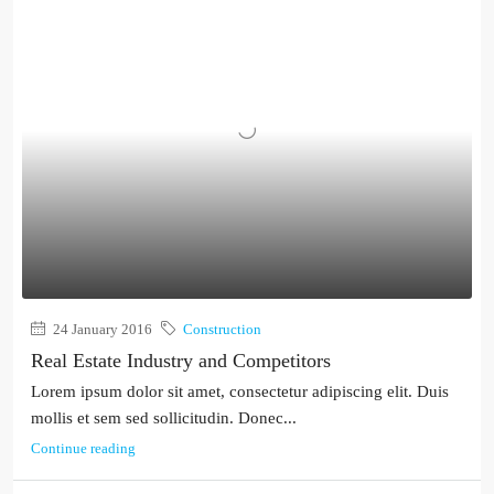
24 January 2016
Construction
Real Estate Industry and Competitors
Lorem ipsum dolor sit amet, consectetur adipiscing elit. Duis
mollis et sem sed sollicitudin. Donec...
Continue reading