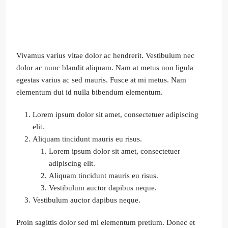
Vivamus varius vitae dolor ac hendrerit. Vestibulum nec
dolor ac nunc blandit aliquam. Nam at metus non ligula
egestas varius ac sed mauris. Fusce at mi metus. Nam
elementum dui id nulla bibendum elementum.
Lorem ipsum dolor sit amet, consectetuer adipiscing
elit.
Aliquam tincidunt mauris eu risus.
Lorem ipsum dolor sit amet, consectetuer
adipiscing elit.
Aliquam tincidunt mauris eu risus.
Vestibulum auctor dapibus neque.
Vestibulum auctor dapibus neque.
Proin sagittis dolor sed mi elementum pretium. Donec et