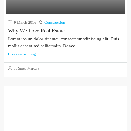
9 March 2016
Construction
Why We Love Real Estate
Lorem ipsum dolor sit amet, consectetur adipiscing elit. Duis
mollis et sem sed sollicitudin. Donec...
Continue reading
by Saeed-Mercury