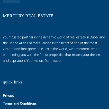
MERCURY REAL ESTATE
your trusted partner in the dynamic world of real estate in Dubai and
the United Arab Emirates. Based in the heart of one of the most
vibrant and fast-growing cities in the world, we are committed to
connecting you with the finest properties that match your dreams
and aspirationsYour vision. Our mission
quick links
Privacy
Terms and Conditions