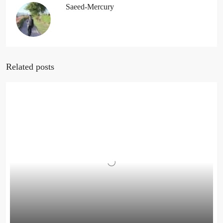
Saeed-Mercury
Related posts