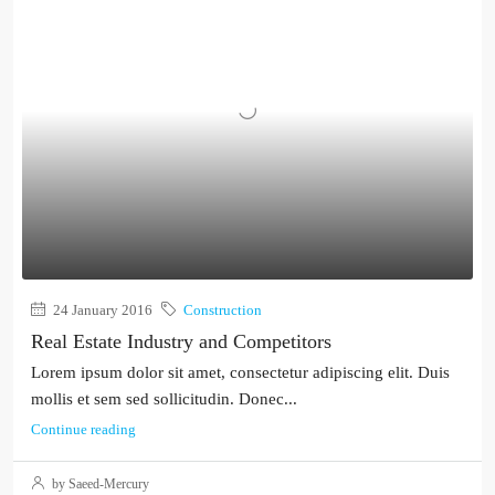
24 January 2016
Construction
Real Estate Industry and Competitors
Lorem ipsum dolor sit amet, consectetur adipiscing elit. Duis
mollis et sem sed sollicitudin. Donec...
Continue reading
by Saeed-Mercury