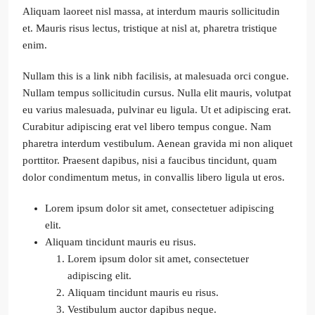
Aliquam laoreet nisl massa, at interdum mauris sollicitudin
et. Mauris risus lectus, tristique at nisl at, pharetra tristique
enim.
Nullam this is a link nibh facilisis, at malesuada orci congue.
Nullam tempus sollicitudin cursus. Nulla elit mauris, volutpat
eu varius malesuada, pulvinar eu ligula. Ut et adipiscing erat.
Curabitur adipiscing erat vel libero tempus congue. Nam
pharetra interdum vestibulum. Aenean gravida mi non aliquet
porttitor. Praesent dapibus, nisi a faucibus tincidunt, quam
dolor condimentum metus, in convallis libero ligula ut eros.
Lorem ipsum dolor sit amet, consectetuer adipiscing
elit.
Aliquam tincidunt mauris eu risus.
Lorem ipsum dolor sit amet, consectetuer
adipiscing elit.
Aliquam tincidunt mauris eu risus.
Vestibulum auctor dapibus neque.