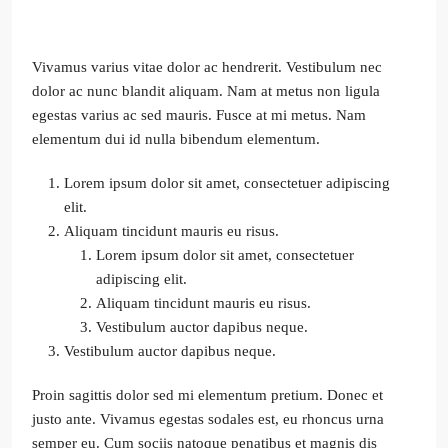
Vivamus varius vitae dolor ac hendrerit. Vestibulum nec
dolor ac nunc blandit aliquam. Nam at metus non ligula
egestas varius ac sed mauris. Fusce at mi metus. Nam
elementum dui id nulla bibendum elementum.
Lorem ipsum dolor sit amet, consectetuer adipiscing
elit.
Aliquam tincidunt mauris eu risus.
Lorem ipsum dolor sit amet, consectetuer
adipiscing elit.
Aliquam tincidunt mauris eu risus.
Vestibulum auctor dapibus neque.
Vestibulum auctor dapibus neque.
Proin sagittis dolor sed mi elementum pretium. Donec et
justo ante. Vivamus egestas sodales est, eu rhoncus urna
semper eu. Cum sociis natoque penatibus et magnis dis