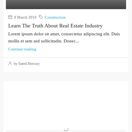
9 March 2016
Construction
Learn The Truth About Real Estate Industry
Lorem ipsum dolor sit amet, consectetur adipiscing elit. Duis
mollis et sem sed sollicitudin. Donec...
Continue reading
by Saeed-Mercury