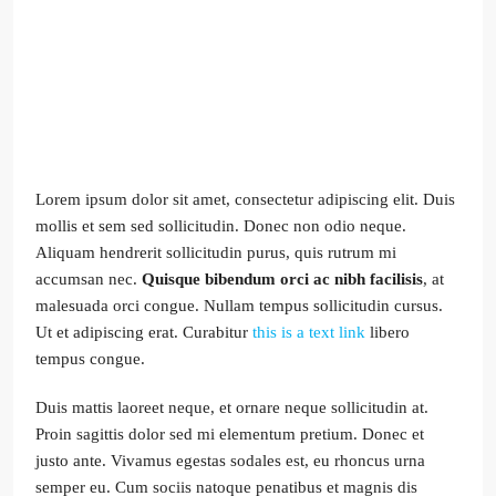
Lorem ipsum dolor sit amet, consectetur adipiscing elit. Duis
mollis et sem sed sollicitudin. Donec non odio neque.
Aliquam hendrerit sollicitudin purus, quis rutrum mi
accumsan nec.
Quisque bibendum orci ac nibh facilisis
, at
malesuada orci congue. Nullam tempus sollicitudin cursus.
Ut et adipiscing erat. Curabitur
this is a text link
libero
tempus congue.
Duis mattis laoreet neque, et ornare neque sollicitudin at.
Proin sagittis dolor sed mi elementum pretium. Donec et
justo ante. Vivamus egestas sodales est, eu rhoncus urna
semper eu. Cum sociis natoque penatibus et magnis dis