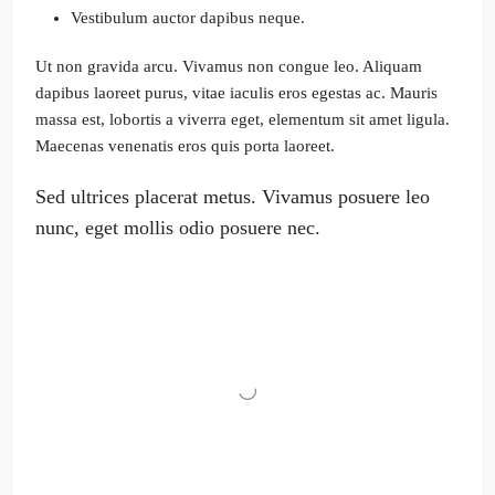
Vestibulum auctor dapibus neque.
Ut non gravida arcu. Vivamus non congue leo. Aliquam
dapibus laoreet purus, vitae iaculis eros egestas ac. Mauris
massa est, lobortis a viverra eget, elementum sit amet ligula.
Maecenas venenatis eros quis porta laoreet.
Sed ultrices placerat metus. Vivamus posuere leo
nunc, eget mollis odio posuere nec.