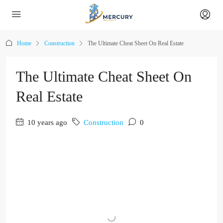
Home
Construction
The Ultimate Cheat Sheet On Real Estate
The Ultimate Cheat Sheet On
Real Estate
10 years ago
Construction
0