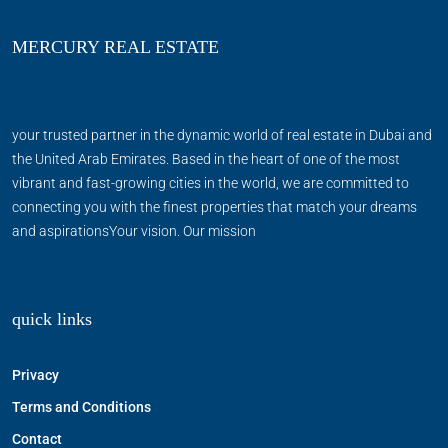
MERCURY REAL ESTATE
your trusted partner in the dynamic world of real estate in Dubai and
the United Arab Emirates. Based in the heart of one of the most
vibrant and fast-growing cities in the world, we are committed to
connecting you with the finest properties that match your dreams
and aspirationsYour vision. Our mission
quick links
Privacy
Terms and Conditions
Contact