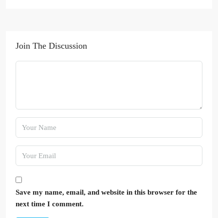
Join The Discussion
Save my name, email, and website in this browser for the
next time I comment.